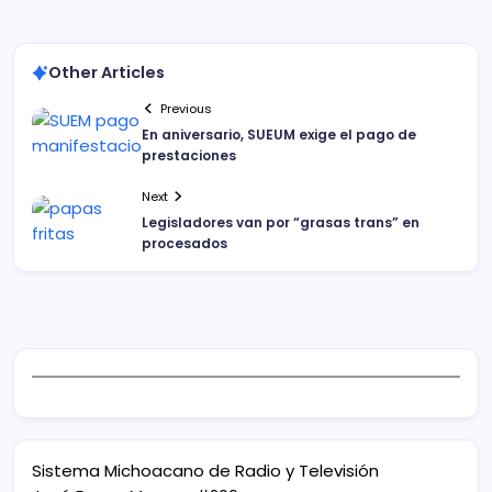
Other Articles
Previous
En aniversario, SUEUM exige el pago de
prestaciones
Next
Legisladores van por “grasas trans” en
procesados
Sistema Michoacano de Radio y Televisión