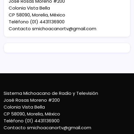
José Rosas Moreno #200
Colonia Vista Bella
CP 58090, Morelia, México
Teléfono (01) 4431136900
Contacto
smichoacanortv@gmail.com
Sistema Michoacano de Radio y Televisión
José Rosas Moreno #200
Colonia Vista Bella
CP 58090, Morelia, México
Teléfono (01) 4431136900
Contacto
smichoacanortv@gmail.com