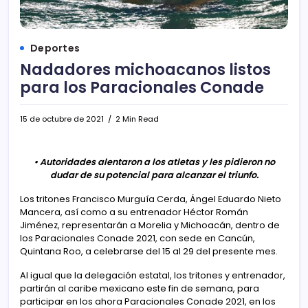
Deportes
Nadadores michoacanos listos
para los Paracionales Conade
15 de octubre de 2021
2 Min Read
• Autoridades alentaron a los atletas y les pidieron no
dudar de su potencial para alcanzar el triunfo.
Los tritones Francisco Murguía Cerda, Ángel Eduardo Nieto
Mancera, así como a su entrenador Héctor Román
Jiménez, representarán a Morelia y Michoacán, dentro de
los Paracionales Conade 2021, con sede en Cancún,
Quintana Roo, a celebrarse del 15 al 29 del presente mes.
Al igual que la delegación estatal, los tritones y entrenador,
partirán al caribe mexicano este fin de semana, para
participar en los ahora Paracionales Conade 2021, en los