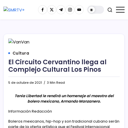
Cultura
El Circuito Cervantino llega al
Complejo Cultural Los Pinos
5 de octubre de 2021
3 Min Read
Tania Libertad le rendirá un homenaje al maestro del
bolero mexicano, Armando Manzanero.
Información Redacción
Boleros mexicanos, hip-hop y son tradicional cubano serán
parte de la oferta artística que el Festival Internacional