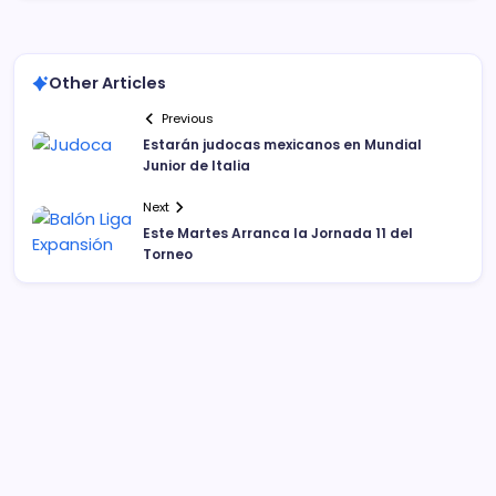
Other Articles
Previous
Estarán judocas mexicanos en Mundial
Junior de Italia
Next
Este Martes Arranca la Jornada 11 del
Torneo