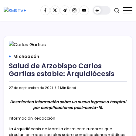
Michoacán
Salud de Arzobispo Carlos
Garfias estable: Arquidiócesis
27 de septiembre de 2021
1 Min Read
Desmienten información sobre un nuevo ingreso a hospital
por complicaciones post-covid-19.
Información Redacción
La Arquidiócesis de Morelia desmiente rumores que
circulan en redes sociales sobre complicaciones médicas