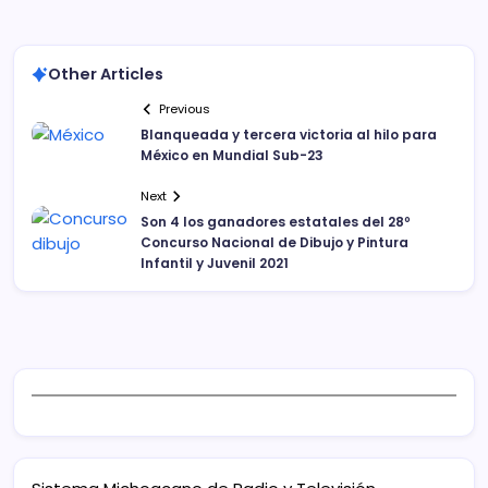
Other Articles
Previous
Blanqueada y tercera victoria al hilo para
México en Mundial Sub-23
Next
Son 4 los ganadores estatales del 28º
Concurso Nacional de Dibujo y Pintura
Infantil y Juvenil 2021