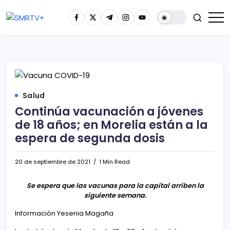
Salud
Continúa vacunación a jóvenes
de 18 años; en Morelia están a la
espera de segunda dosis
20 de septiembre de 2021
1 Min Read
Se espera que las vacunas para la capital arriben la
siguiente semana.
Información Yesenia Magaña