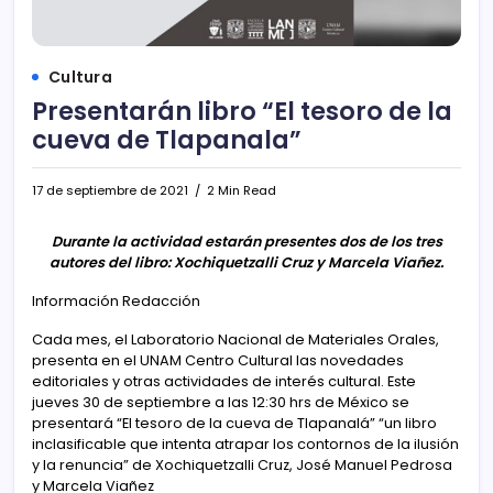
Cultura
Presentarán libro “El tesoro de la
cueva de Tlapanala”
17 de septiembre de 2021
2 Min Read
Durante la actividad estarán presentes dos de los tres
autores del libro: Xochiquetzalli Cruz y Marcela Viañez.
Información Redacción
Cada mes, el Laboratorio Nacional de Materiales Orales,
presenta en el UNAM Centro Cultural las novedades
editoriales y otras actividades de interés cultural. Este
jueves 30 de septiembre a las 12:30 hrs de México se
presentará “El tesoro de la cueva de Tlapanalá” “un libro
inclasificable que intenta atrapar los contornos de la ilusión
y la renuncia” de Xochiquetzalli Cruz, José Manuel Pedrosa
y Marcela Viañez