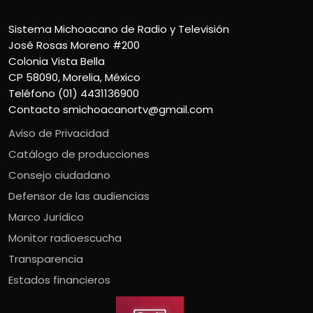
Sistema Michoacano de Radio y Televisión
José Rosas Moreno #200
Colonia Vista Bella
CP 58090, Morelia, México
Teléfono (01) 4431136900
Contacto
smichoacanortv@gmail.com
Aviso de Privacidad
Catálogo de producciones
Consejo ciudadano
Defensor de las audiencias
Marco Jurídico
Monitor radioescucha
Transparencia
Estados financieros