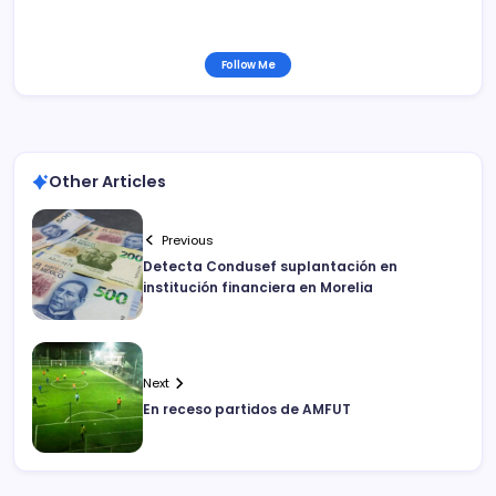
Follow Me
Other Articles
Previous
Detecta Condusef suplantación en
institución financiera en Morelia
Next
En receso partidos de AMFUT