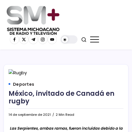
Deportes
México, invitado de Canadá en
rugby
14 de septiembre de 2021
2 Min Read
Las Serpientes, ambas ramas, fueron incluidas debido a la